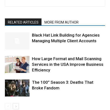
RELATED ARTICLES
MORE FROM AUTHOR
Black Hat Link Building for Agencies
Managing Multiple Client Accounts
How Large Format and Mail Scanning
Services in the USA Improve Business
Efficiency
The 100” Season 3: Deaths That
Broke Fandom