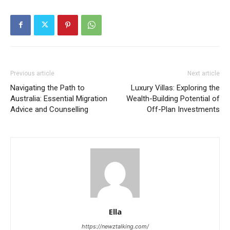
Previous article
Next article
Navigating the Path to
Luxury Villas: Exploring the
Australia: Essential Migration
Wealth-Building Potential of
Advice and Counselling
Off-Plan Investments
Ella
https://newztalking.com/